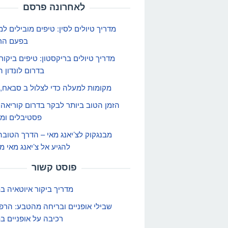
לאחרונה פרסם
מדריך טיולים לסין: טיפים מובילים ל
בפעם הר
מדריך טיולים בריקסטון: טיפים ביקור
בדרום לונדון ה
מקומות למעלה כדי לצלול ב סבאח, 
הזמן הטוב ביותר לבקר בדרום קוריאה: 
פסטיבלים ומזג
מבנגקוק לצ’יאנג מאי – הדרך הטובה
להגיע אל צ’יאנג מאי מ
פוסט קשור
מדריך ביקור איוטאיה ב
שבילי אופניים ובריחה מהטבע: הר
רכיבה על אופניים ב