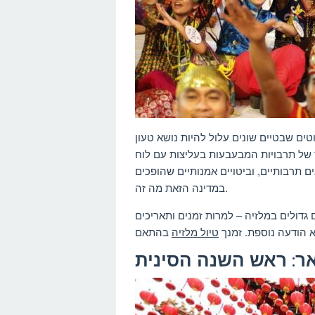
טים שבטיים שונים עלול להיות נושא טעון
 של תרבויות המבעבעות בעליצות עם לוח
 תרבותיים, וביטויים אמנותיים שהופכים
במדינה הזאת מה זה.
גדולים במלזיה – למרות זמנים ותאריכים
 הודעה נוספת. זמנך
טיול מלזיה
אר: ראש השנה הסינית