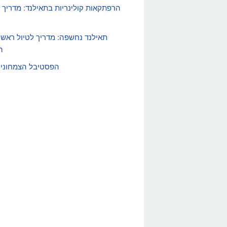
הרפתקאות קולינריות בתאילנד: מדריך 
תאילנד נחשפה: מדריך לטיול ראשו
ה
הפסטיבל הצמחוני 