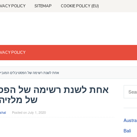
IVACY POLICY
SITEMAP
COOKIE POLICY (EU)
IVACY POLICY
אחת לשנת רשימה של הפסטיבלים המובילי
אחת לשנת רשימה של הפסט
Searc
for:
של מלזיה
shal
Posted on
July 1, 2020
Austra
Bali