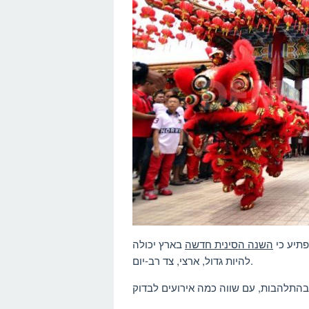
פתיע כי
השנה הסינית חדשה
בארץ יכולה
להיות גדול, ארצי, צד רב-יום.