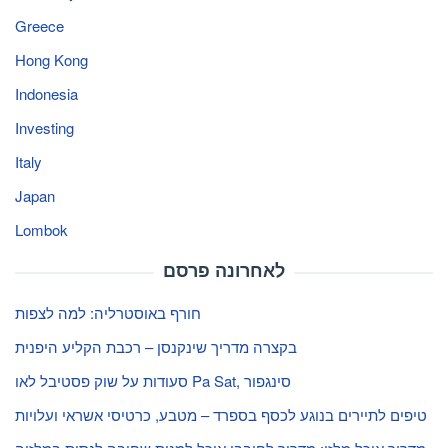
Greece
Hong Kong
Indonesia
Investing
Italy
Japan
Lombok
לאחרונה פרסם
חורף באוסטרליה: למה לצפות
בקצרה מדריך שינקנסן – רכבת הקליע היפנית
סעודות על שוק פסטיבל לאו Pa Sat, סינגפור
טיפים לתיירים בנוגע לכסף בספרד – מטבע, כרטיסי אשראי ועלויות