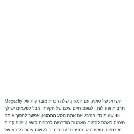
Megacity השרוע של טוקיו, עם המגוון, שלה
רכזות מובהקות של
תרבות ופעילות
, לגופם חיים שלם של חקירה, אבל לפעמים יש לך
48 שעות כדי רזרבי. אם אתה נוסע מתמצא, אפשר להפוך אותם
הימים באמת לספור. מאמנות מודרניות לרכבות סושי טיילות קניות
יוקרתיות, טוקיו היא מתפרצת עם דברים לעשות עבור כל סוג של