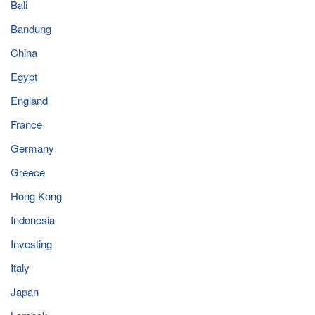
Bali
Bandung
China
Egypt
England
France
Germany
Greece
Hong Kong
Indonesia
Investing
Italy
Japan